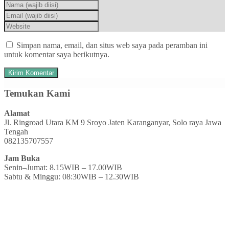
Simpan nama, email, dan situs web saya pada peramban ini
untuk komentar saya berikutnya.
Temukan Kami
Alamat
Jl. Ringroad Utara KM 9 Sroyo Jaten Karanganyar, Solo raya Jawa
Tengah
082135707557
Jam Buka
Senin–Jumat: 8.15WIB – 17.00WIB
Sabtu & Minggu: 08:30WIB – 12.30WIB