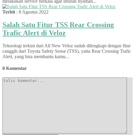
melakukan service berkala agar liburan nyaman...
Terbit
: 8 Agustus 2022
Salah Satu Fitur TSS Rear Crossing
Trafic Alert di Veloz
Teknologi terkini dari All New Veloz sudah dilengkapi dengan fitur
canggih dari Toyota Safety Sense (TSS), yaitu Rear Crossing Trafic
Alert, yang bisa membantu kamu...
0 Komentar