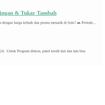
 Ringan & Tukar Tambah
engan harga terbaik dan promo menarik di Solo? 🚗 Periode...
 Untuk Program diskon, paket kredit dan lain lain bisa