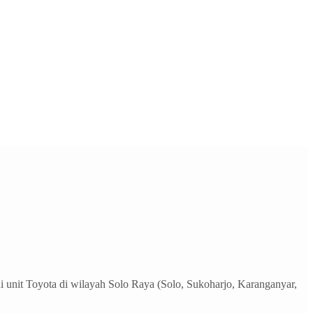
 unit Toyota di wilayah Solo Raya (Solo, Sukoharjo, Karanganyar,