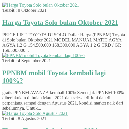
Terbit
: 8 Oktober 2021
Harga Toyota Solo bulan Oktober 2021
PRICE LIST TOYOTA DI SOLO Daftar Harga (PPNBM) Toyota
di Solo bulan Oktober 2021 MODEL MANUAL MATIC AGYA
AGYA 1.2 G 154.500.000 168.300.000 AGYA 1.2 G TRD / GR
159.500.000...
Terbit
: 4 September 2021
PPNBM mobil Toyota kembali lagi
100%?
gratis PPNBM AVANZA kembali 100% Semenjak PPNBM 100%
diberlakukan di bulan Maret 2021 dan selesai di Juni dan di
perpanjang sampai dengan Agustus 2021, kondisi market naik dari
sebelumnya. Untuk...
Terbit
: 8 Agustus 2021