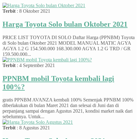
Terbit
: 8 Oktober 2021
Harga Toyota Solo bulan Oktober 2021
PRICE LIST TOYOTA DI SOLO Daftar Harga (PPNBM) Toyota
di Solo bulan Oktober 2021 MODEL MANUAL MATIC AGYA
AGYA 1.2 G 154.500.000 168.300.000 AGYA 1.2 G TRD / GR
159.500.000...
Terbit
: 4 September 2021
PPNBM mobil Toyota kembali lagi
100%?
gratis PPNBM AVANZA kembali 100% Semenjak PPNBM 100%
diberlakukan di bulan Maret 2021 dan selesai di Juni dan di
perpanjang sampai dengan Agustus 2021, kondisi market naik dari
sebelumnya. Untuk...
Terbit
: 8 Agustus 2021