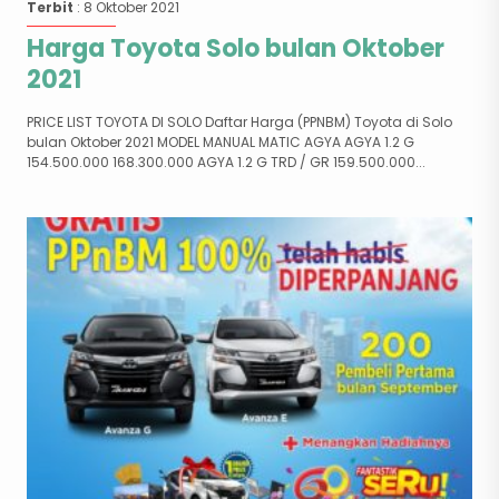
Terbit
: 8 Oktober 2021
Harga Toyota Solo bulan Oktober
2021
PRICE LIST TOYOTA DI SOLO Daftar Harga (PPNBM) Toyota di Solo
bulan Oktober 2021 MODEL MANUAL MATIC AGYA AGYA 1.2 G
154.500.000 168.300.000 AGYA 1.2 G TRD / GR 159.500.000...