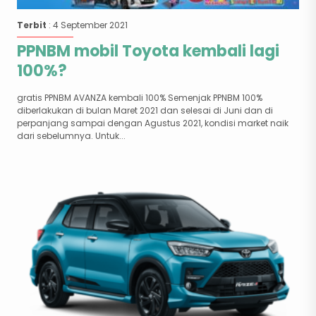
Terbit
: 4 September 2021
PPNBM mobil Toyota kembali lagi
100%?
gratis PPNBM AVANZA kembali 100% Semenjak PPNBM 100%
diberlakukan di bulan Maret 2021 dan selesai di Juni dan di
perpanjang sampai dengan Agustus 2021, kondisi market naik
dari sebelumnya. Untuk...