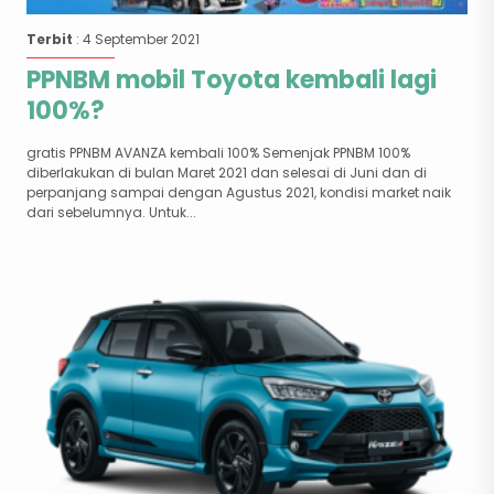
Terbit
: 4 September 2021
PPNBM mobil Toyota kembali lagi
100%?
gratis PPNBM AVANZA kembali 100% Semenjak PPNBM 100%
diberlakukan di bulan Maret 2021 dan selesai di Juni dan di
perpanjang sampai dengan Agustus 2021, kondisi market naik
dari sebelumnya. Untuk...