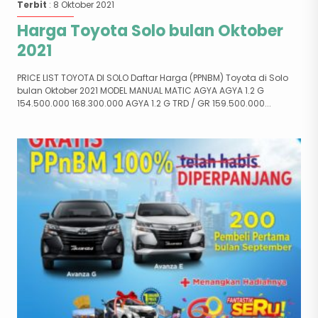
Terbit
: 8 Oktober 2021
Harga Toyota Solo bulan Oktober
2021
PRICE LIST TOYOTA DI SOLO Daftar Harga (PPNBM) Toyota di Solo
bulan Oktober 2021 MODEL MANUAL MATIC AGYA AGYA 1.2 G
154.500.000 168.300.000 AGYA 1.2 G TRD / GR 159.500.000...