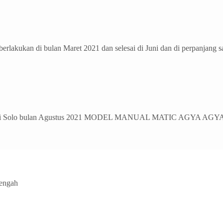
an di bulan Maret 2021 dan selesai di Juni dan di perpanjang sam
i Solo bulan Agustus 2021 MODEL MANUAL MATIC AGYA AGYA 1.
Tengah