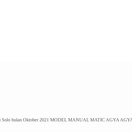
i Solo bulan Oktober 2021 MODEL MANUAL MATIC AGYA AGYA 1.