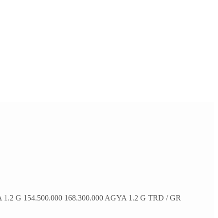
2 G 154.500.000 168.300.000 AGYA 1.2 G TRD / GR