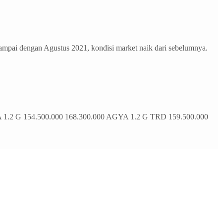
pai dengan Agustus 2021, kondisi market naik dari sebelumnya.
2 G 154.500.000 168.300.000 AGYA 1.2 G TRD 159.500.000