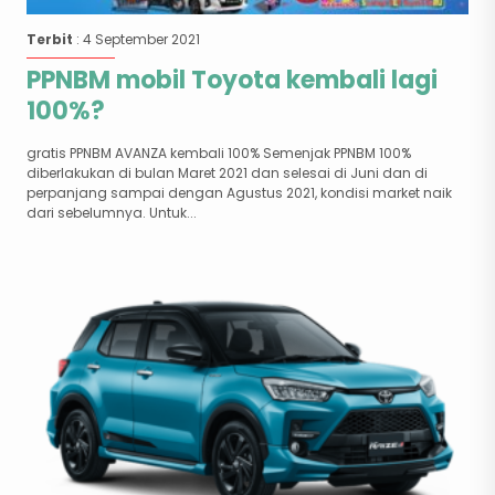
Terbit
: 4 September 2021
PPNBM mobil Toyota kembali lagi
100%?
gratis PPNBM AVANZA kembali 100% Semenjak PPNBM 100%
diberlakukan di bulan Maret 2021 dan selesai di Juni dan di
perpanjang sampai dengan Agustus 2021, kondisi market naik
dari sebelumnya. Untuk...