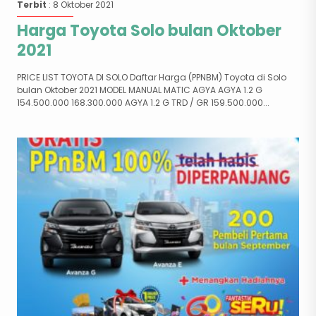
Terbit
: 8 Oktober 2021
Harga Toyota Solo bulan Oktober
2021
PRICE LIST TOYOTA DI SOLO Daftar Harga (PPNBM) Toyota di Solo
bulan Oktober 2021 MODEL MANUAL MATIC AGYA AGYA 1.2 G
154.500.000 168.300.000 AGYA 1.2 G TRD / GR 159.500.000...