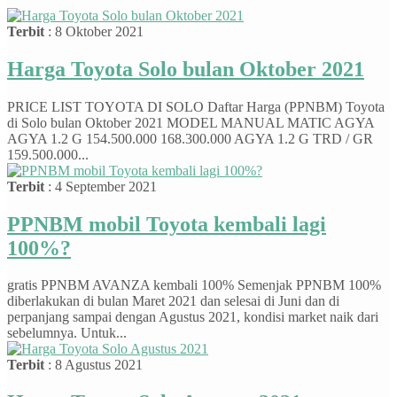
Terbit
: 8 Oktober 2021
Harga Toyota Solo bulan Oktober 2021
PRICE LIST TOYOTA DI SOLO Daftar Harga (PPNBM) Toyota
di Solo bulan Oktober 2021 MODEL MANUAL MATIC AGYA
AGYA 1.2 G 154.500.000 168.300.000 AGYA 1.2 G TRD / GR
159.500.000...
Terbit
: 4 September 2021
PPNBM mobil Toyota kembali lagi
100%?
gratis PPNBM AVANZA kembali 100% Semenjak PPNBM 100%
diberlakukan di bulan Maret 2021 dan selesai di Juni dan di
perpanjang sampai dengan Agustus 2021, kondisi market naik dari
sebelumnya. Untuk...
Terbit
: 8 Agustus 2021