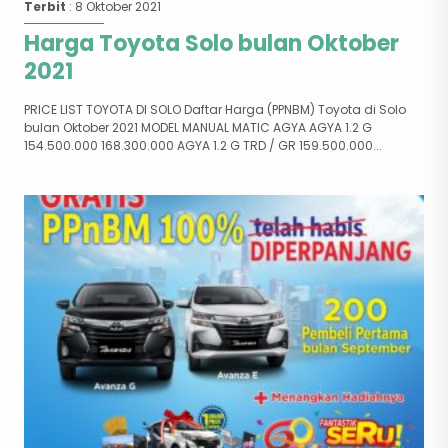
Terbit
: 8 Oktober 2021
Harga Toyota Solo bulan Oktober
2021
PRICE LIST TOYOTA DI SOLO Daftar Harga (PPNBM) Toyota di Solo
bulan Oktober 2021 MODEL MANUAL MATIC AGYA AGYA 1.2 G
154.500.000 168.300.000 AGYA 1.2 G TRD / GR 159.500.000...