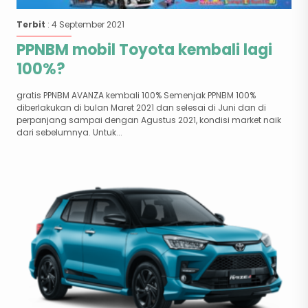
Terbit
: 4 September 2021
PPNBM mobil Toyota kembali lagi
100%?
gratis PPNBM AVANZA kembali 100% Semenjak PPNBM 100%
diberlakukan di bulan Maret 2021 dan selesai di Juni dan di
perpanjang sampai dengan Agustus 2021, kondisi market naik
dari sebelumnya. Untuk...