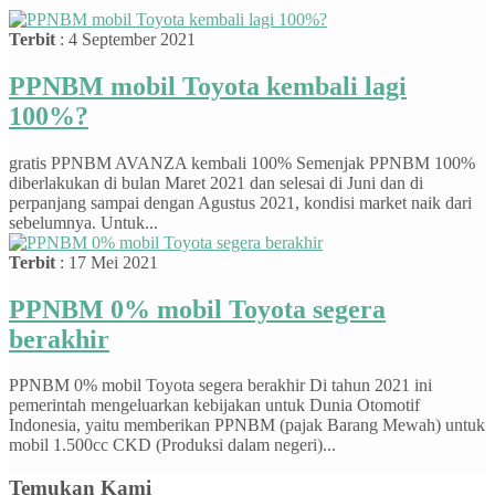
Terbit
: 4 September 2021
PPNBM mobil Toyota kembali lagi
100%?
gratis PPNBM AVANZA kembali 100% Semenjak PPNBM 100%
diberlakukan di bulan Maret 2021 dan selesai di Juni dan di
perpanjang sampai dengan Agustus 2021, kondisi market naik dari
sebelumnya. Untuk...
Terbit
: 17 Mei 2021
PPNBM 0% mobil Toyota segera
berakhir
PPNBM 0% mobil Toyota segera berakhir Di tahun 2021 ini
pemerintah mengeluarkan kebijakan untuk Dunia Otomotif
Indonesia, yaitu memberikan PPNBM (pajak Barang Mewah) untuk
mobil 1.500cc CKD (Produksi dalam negeri)...
Temukan Kami