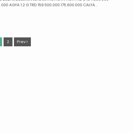
.000 AGYA 1.2 G TRD 159.500.000 175.600.000 CALYA...
2
Prev