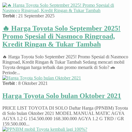
Terbit
: 21 September 2025
🔥 Harga Toyota Solo September 2025!
Promo Spesial di Nasmoco Ringroad,
Kredit Ringan & Tukar Tambah
🔥 Harga Toyota Solo September 2025! Promo Spesial di Nasmoco
Ringroad, Kredit Ringan & Tukar Tambah Sedang mencari mobil
Toyota dengan harga terbaik dan promo menarik di Solo? 🚗
Periode...
Terbit
: 8 Oktober 2021
Harga Toyota Solo bulan Oktober 2021
PRICE LIST TOYOTA DI SOLO Daftar Harga (PPNBM) Toyota
di Solo bulan Oktober 2021 MODEL MANUAL MATIC AGYA
AGYA 1.2 G 154.500.000 168.300.000 AGYA 1.2 G TRD / GR
159.500.000...