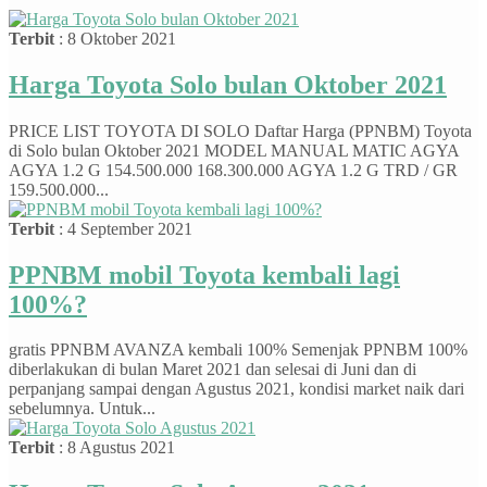
Terbit
: 8 Oktober 2021
Harga Toyota Solo bulan Oktober 2021
PRICE LIST TOYOTA DI SOLO Daftar Harga (PPNBM) Toyota
di Solo bulan Oktober 2021 MODEL MANUAL MATIC AGYA
AGYA 1.2 G 154.500.000 168.300.000 AGYA 1.2 G TRD / GR
159.500.000...
Terbit
: 4 September 2021
PPNBM mobil Toyota kembali lagi
100%?
gratis PPNBM AVANZA kembali 100% Semenjak PPNBM 100%
diberlakukan di bulan Maret 2021 dan selesai di Juni dan di
perpanjang sampai dengan Agustus 2021, kondisi market naik dari
sebelumnya. Untuk...
Terbit
: 8 Agustus 2021