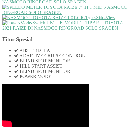
Fitur Spesial
ABS+EBD+BA
ADAPTIVE CRUISE CONTROL
BLIND SPOT MONITOR
HILL START ASSIST
BLIND SPOT MONITOR
POWER MODE