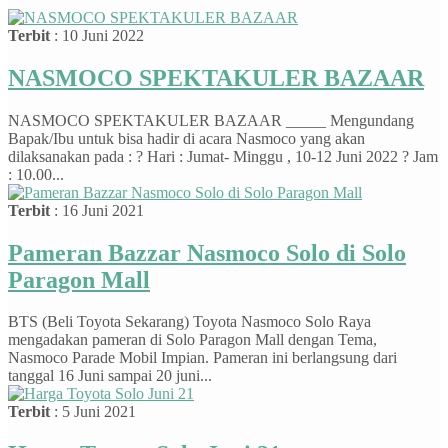
Terbit
: 10 Juni 2022
NASMOCO SPEKTAKULER BAZAAR
NASMOCO SPEKTAKULER BAZAAR _____ Mengundang
Bapak/Ibu untuk bisa hadir di acara Nasmoco yang akan
dilaksanakan pada : ? Hari : Jumat- Minggu , 10-12 Juni 2022 ? Jam
: 10.00...
Terbit
: 16 Juni 2021
Pameran Bazzar Nasmoco Solo di Solo
Paragon Mall
BTS (Beli Toyota Sekarang) Toyota Nasmoco Solo Raya
mengadakan pameran di Solo Paragon Mall dengan Tema,
Nasmoco Parade Mobil Impian. Pameran ini berlangsung dari
tanggal 16 Juni sampai 20 juni...
Terbit
: 5 Juni 2021