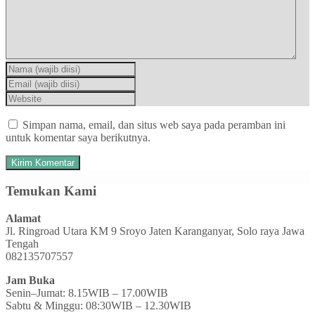
Simpan nama, email, dan situs web saya pada peramban ini
untuk komentar saya berikutnya.
Temukan Kami
Alamat
Jl. Ringroad Utara KM 9 Sroyo Jaten Karanganyar, Solo raya Jawa
Tengah
082135707557
Jam Buka
Senin–Jumat: 8.15WIB – 17.00WIB
Sabtu & Minggu: 08:30WIB – 12.30WIB