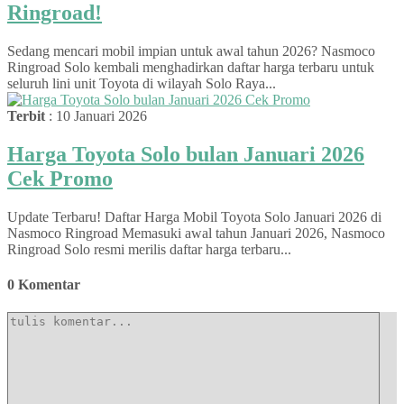
Ringroad!
Sedang mencari mobil impian untuk awal tahun 2026? Nasmoco
Ringroad Solo kembali menghadirkan daftar harga terbaru untuk
seluruh lini unit Toyota di wilayah Solo Raya...
Terbit
: 10 Januari 2026
Harga Toyota Solo bulan Januari 2026
Cek Promo
Update Terbaru! Daftar Harga Mobil Toyota Solo Januari 2026 di
Nasmoco Ringroad Memasuki awal tahun Januari 2026, Nasmoco
Ringroad Solo resmi merilis daftar harga terbaru...
0 Komentar