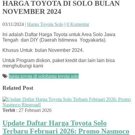
HARGA TOYOTA DI SOLO BULAN
NOVEMBER 2024
03/11/2024
|
Harga Toyota Solo
|
0 Komentar
Ini adalah Daftar Harga Toyota untuk Area Solo Jawa
Tengah dan DIY (Daerah Istimewa Yogyakarta).
Khusus Untuk bulan November 2024.
Untuk Program diskon, paket kredit dan lain lain bisa
menghubungi kami
harga toyota di solo
harga toyota solo
Related Post
Terbit
: 27 Februari 2026
Update Daftar Harga Toyota Solo
Terbaru Februari 2026: Promo Nasmoco