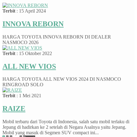
Terbit
: 15 April 2024
INNOVA REBORN
HARGA TOYOTA INNOVA REBORN DI DEALER
NASMOCO 2026
Terbit
: 15 Oktober 2022
ALL NEW VIOS
HARGA TOYOTA ALL NEW VIOS 2024 DI NASMOCO
RINGROAD SOLO
Terbit
: 1 Mei 2021
RAIZE
Mobil terbaru dari Toyota di Indonesia, salah satu mobil terlaku di
Jepang di hadirkan ke 2 setelah di Negara Asalnya yaitu Jepang.
Mobil yang masuk di Segmen SUV compact ini...