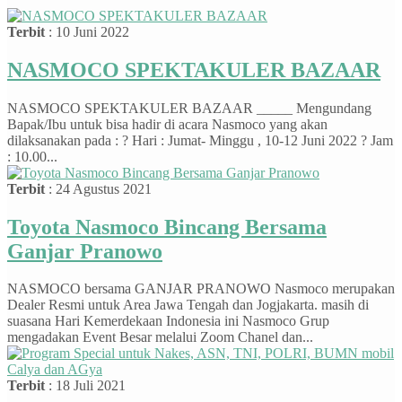
Terbit
: 10 Juni 2022
NASMOCO SPEKTAKULER BAZAAR
NASMOCO SPEKTAKULER BAZAAR _____ Mengundang
Bapak/Ibu untuk bisa hadir di acara Nasmoco yang akan
dilaksanakan pada : ? Hari : Jumat- Minggu , 10-12 Juni 2022 ? Jam
: 10.00...
Terbit
: 24 Agustus 2021
Toyota Nasmoco Bincang Bersama
Ganjar Pranowo
NASMOCO bersama GANJAR PRANOWO Nasmoco merupakan
Dealer Resmi untuk Area Jawa Tengah dan Jogjakarta. masih di
suasana Hari Kemerdekaan Indonesia ini Nasmoco Grup
mengadakan Event Besar melalui Zoom Chanel dan...
Terbit
: 18 Juli 2021