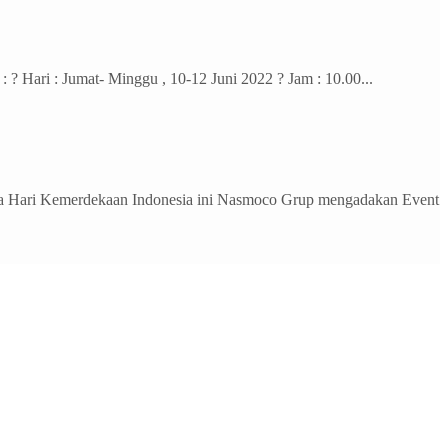
i : Jumat- Minggu , 10-12 Juni 2022 ? Jam : 10.00...
ari Kemerdekaan Indonesia ini Nasmoco Grup mengadakan Event