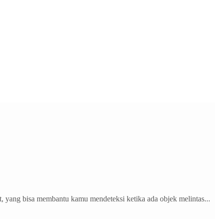
rt, yang bisa membantu kamu mendeteksi ketika ada objek melintas...