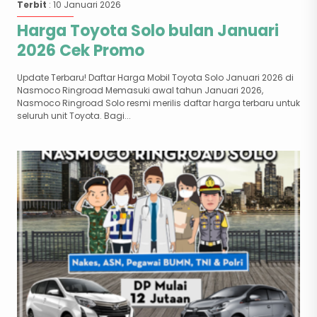
Terbit
: 10 Januari 2026
Harga Toyota Solo bulan Januari
2026 Cek Promo
Update Terbaru! Daftar Harga Mobil Toyota Solo Januari 2026 di
Nasmoco Ringroad Memasuki awal tahun Januari 2026,
Nasmoco Ringroad Solo resmi merilis daftar harga terbaru untuk
seluruh unit Toyota. Bagi...