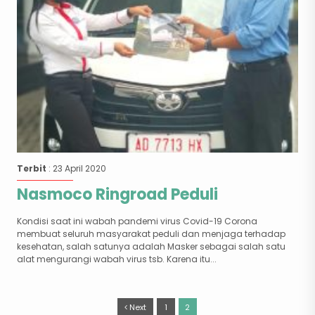
Terbit
: 23 April 2020
Nasmoco Ringroad Peduli
Kondisi saat ini wabah pandemi virus Covid-19 Corona
membuat seluruh masyarakat peduli dan menjaga terhadap
kesehatan, salah satunya adalah Masker sebagai salah satu
alat mengurangi wabah virus tsb. Karena itu...
Next
1
2