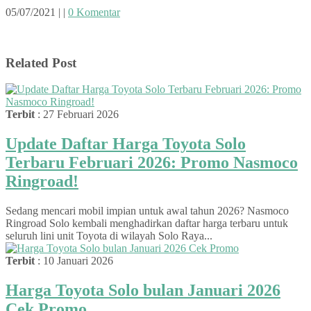
05/07/2021
|
|
0 Komentar
Related Post
Terbit
: 27 Februari 2026
Update Daftar Harga Toyota Solo
Terbaru Februari 2026: Promo Nasmoco
Ringroad!
Sedang mencari mobil impian untuk awal tahun 2026? Nasmoco
Ringroad Solo kembali menghadirkan daftar harga terbaru untuk
seluruh lini unit Toyota di wilayah Solo Raya...
Terbit
: 10 Januari 2026
Harga Toyota Solo bulan Januari 2026
Cek Promo