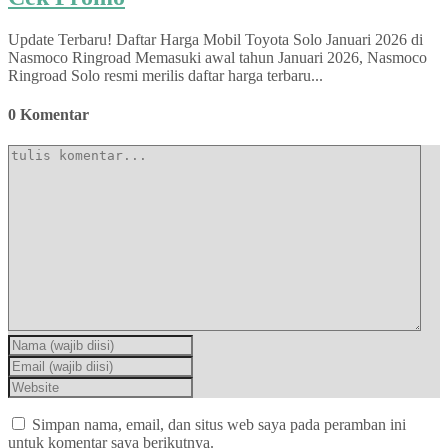
Update Terbaru! Daftar Harga Mobil Toyota Solo Januari 2026 di
Nasmoco Ringroad Memasuki awal tahun Januari 2026, Nasmoco
Ringroad Solo resmi merilis daftar harga terbaru...
0 Komentar
Simpan nama, email, dan situs web saya pada peramban ini
untuk komentar saya berikutnya.