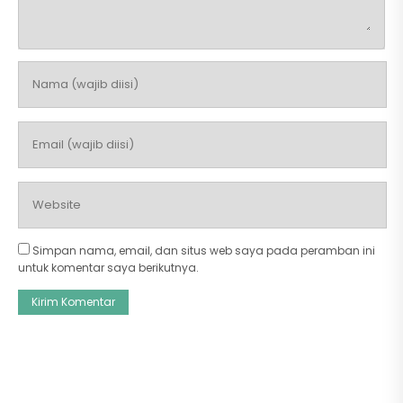
Simpan nama, email, dan situs web saya pada peramban ini
untuk komentar saya berikutnya.