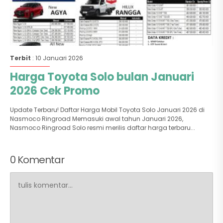
Terbit
: 10 Januari 2026
Harga Toyota Solo bulan Januari
2026 Cek Promo
Update Terbaru! Daftar Harga Mobil Toyota Solo Januari 2026 di
Nasmoco Ringroad Memasuki awal tahun Januari 2026,
Nasmoco Ringroad Solo resmi merilis daftar harga terbaru...
0 Komentar