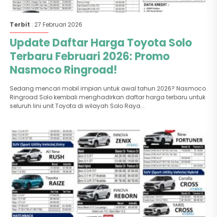
Terbit
: 27 Februari 2026
Update Daftar Harga Toyota Solo
Terbaru Februari 2026: Promo
Nasmoco Ringroad!
Sedang mencari mobil impian untuk awal tahun 2026? Nasmoco
Ringroad Solo kembali menghadirkan daftar harga terbaru untuk
seluruh lini unit Toyota di wilayah Solo Raya...