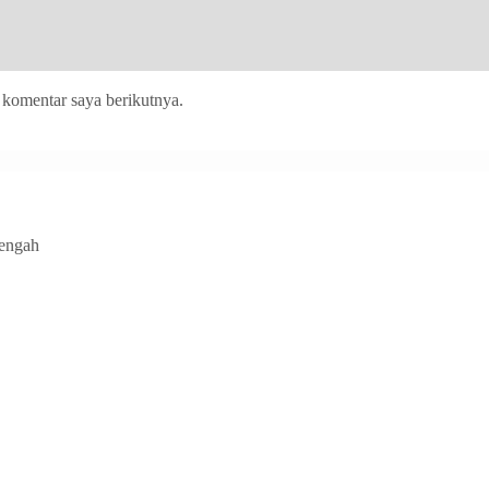
 komentar saya berikutnya.
Tengah