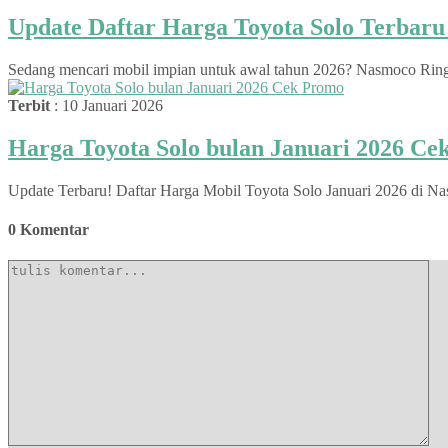
Update Daftar Harga Toyota Solo Terbar
Sedang mencari mobil impian untuk awal tahun 2026? Nasmoco Ringroa
Terbit
: 10 Januari 2026
Harga Toyota Solo bulan Januari 2026 C
Update Terbaru! Daftar Harga Mobil Toyota Solo Januari 2026 di Na
0 Komentar