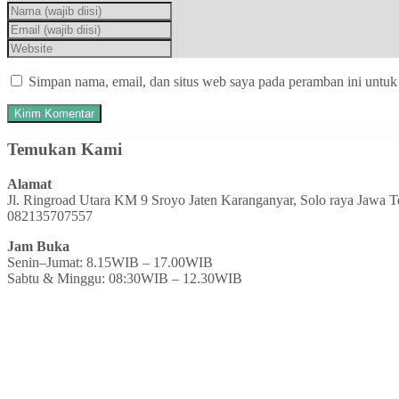
Simpan nama, email, dan situs web saya pada peramban ini untuk
Temukan Kami
Alamat
Jl. Ringroad Utara KM 9 Sroyo Jaten Karanganyar, Solo raya Jawa 
082135707557
Jam Buka
Senin–Jumat: 8.15WIB – 17.00WIB
Sabtu & Minggu: 08:30WIB – 12.30WIB