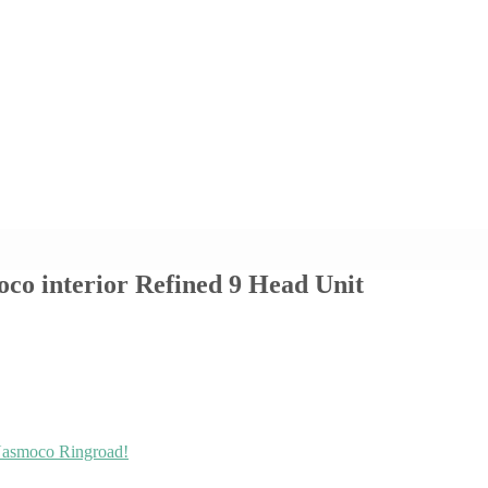
oco interior Refined 9 Head Unit