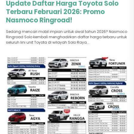
Update Daftar Harga Toyota Solo
Terbaru Februari 2026: Promo
Nasmoco Ringroad!
Sedang mencari mobil impian untuk awal tahun 2026? Nasmoco
Ringroad Solo kembali menghadirkan daftar harga terbaru untuk
seluruh lini unit Toyota di wilayah Solo Raya...