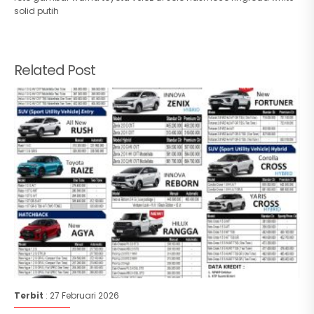
solid putih
Related Post
Terbit
: 27 Februari 2026