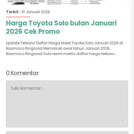
Terbit
: 10 Januari 2026
Harga Toyota Solo bulan Januari
2026 Cek Promo
Update Terbaru! Daftar Harga Mobil Toyota Solo Januari 2026 di
Nasmoco Ringroad Memasuki awal tahun Januari 2026,
Nasmoco Ringroad Solo resmi merilis daftar harga terbaru...
0 Komentar