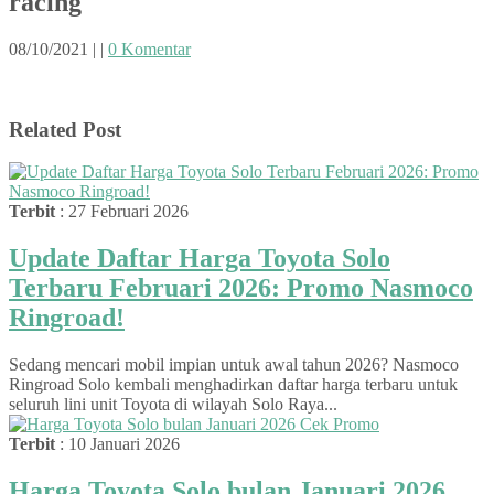
racing
08/10/2021
|
|
0 Komentar
Related Post
Terbit
: 27 Februari 2026
Update Daftar Harga Toyota Solo
Terbaru Februari 2026: Promo Nasmoco
Ringroad!
Sedang mencari mobil impian untuk awal tahun 2026? Nasmoco
Ringroad Solo kembali menghadirkan daftar harga terbaru untuk
seluruh lini unit Toyota di wilayah Solo Raya...
Terbit
: 10 Januari 2026
Harga Toyota Solo bulan Januari 2026