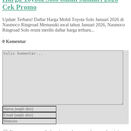
Cek Promo
Update Terbaru! Daftar Harga Mobil Toyota Solo Januari 2026 di
Nasmoco Ringroad Memasuki awal tahun Januari 2026, Nasmoco
Ringroad Solo resmi merilis daftar harga terbaru...
0 Komentar