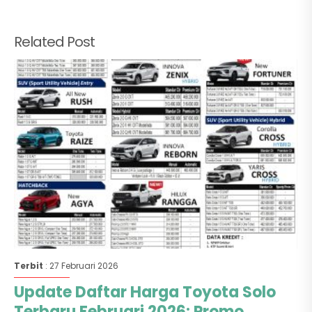
Related Post
Terbit
: 27 Februari 2026
Update Daftar Harga Toyota Solo
Terbaru Februari 2026: Promo