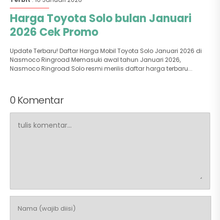
Harga Toyota Solo bulan Januari
2026 Cek Promo
Update Terbaru! Daftar Harga Mobil Toyota Solo Januari 2026 di
Nasmoco Ringroad Memasuki awal tahun Januari 2026,
Nasmoco Ringroad Solo resmi merilis daftar harga terbaru...
0 Komentar