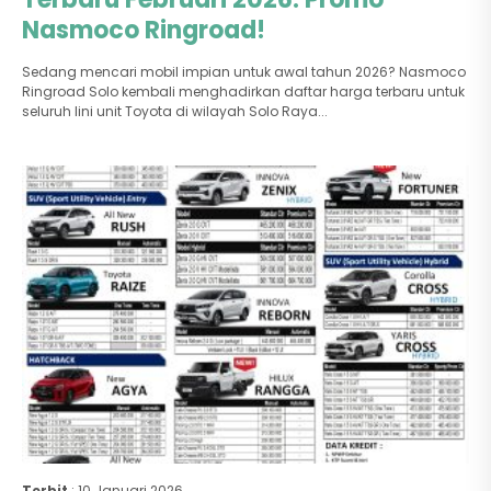
Nasmoco Ringroad!
Sedang mencari mobil impian untuk awal tahun 2026? Nasmoco
Ringroad Solo kembali menghadirkan daftar harga terbaru untuk
seluruh lini unit Toyota di wilayah Solo Raya...
Terbit
: 10 Januari 2026