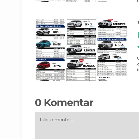
0 Komentar