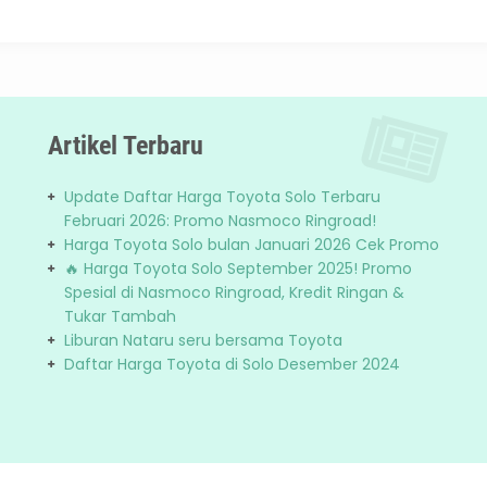
Artikel Terbaru
Update Daftar Harga Toyota Solo Terbaru
Februari 2026: Promo Nasmoco Ringroad!
Harga Toyota Solo bulan Januari 2026 Cek Promo
🔥 Harga Toyota Solo September 2025! Promo
Spesial di Nasmoco Ringroad, Kredit Ringan &
Tukar Tambah
Liburan Nataru seru bersama Toyota
Daftar Harga Toyota di Solo Desember 2024