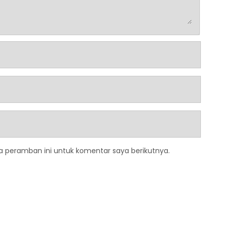
a peramban ini untuk komentar saya berikutnya.