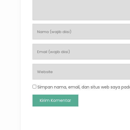
Simpan nama, email, dan situs web saya pad