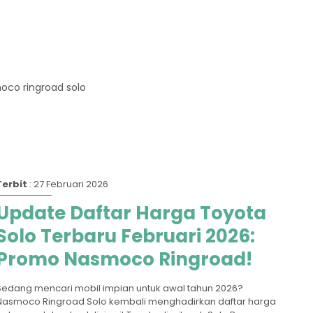
oco ringroad solo
Terbit
: 27 Februari 2026
Update Daftar Harga Toyota
Solo Terbaru Februari 2026:
Promo Nasmoco Ringroad!
Sedang mencari mobil impian untuk awal tahun 2026?
Nasmoco Ringroad Solo kembali menghadirkan daftar harga