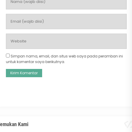
Simpan nama, email, dan situs web saya pada peramban ini
untuk komentar saya berikutnya.
emukan Kami