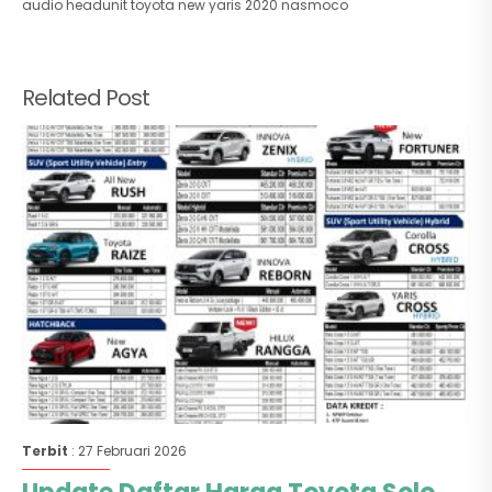
audio headunit toyota new yaris 2020 nasmoco
Related Post
Terbit
: 27 Februari 2026