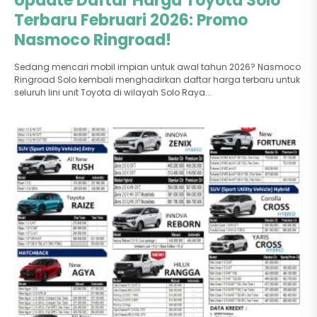
Update Daftar Harga Toyota Solo
Terbaru Februari 2026: Promo
Nasmoco Ringroad!
Sedang mencari mobil impian untuk awal tahun 2026? Nasmoco
Ringroad Solo kembali menghadirkan daftar harga terbaru untuk
seluruh lini unit Toyota di wilayah Solo Raya...