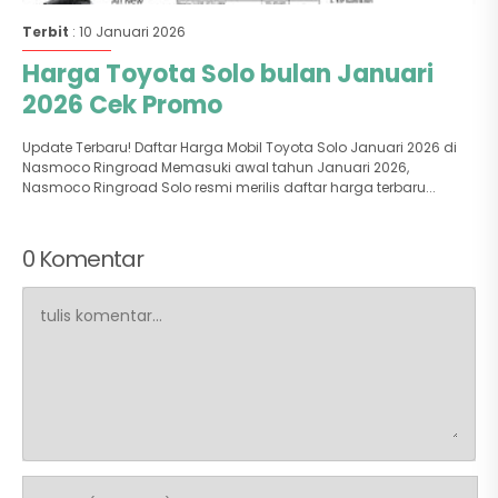
Terbit
: 10 Januari 2026
Harga Toyota Solo bulan Januari
2026 Cek Promo
Update Terbaru! Daftar Harga Mobil Toyota Solo Januari 2026 di
Nasmoco Ringroad Memasuki awal tahun Januari 2026,
Nasmoco Ringroad Solo resmi merilis daftar harga terbaru...
0 Komentar