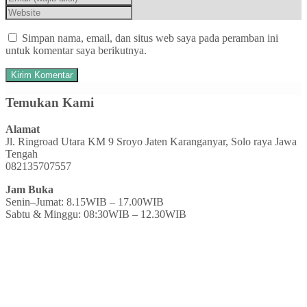
Simpan nama, email, dan situs web saya pada peramban ini
untuk komentar saya berikutnya.
Temukan Kami
Alamat
Jl. Ringroad Utara KM 9 Sroyo Jaten Karanganyar, Solo raya Jawa
Tengah
082135707557
Jam Buka
Senin–Jumat: 8.15WIB – 17.00WIB
Sabtu & Minggu: 08:30WIB – 12.30WIB