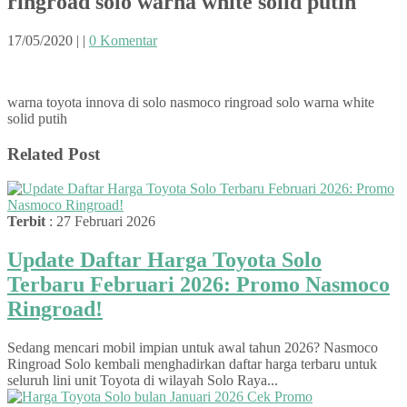
ringroad solo warna white solid putih
17/05/2020
|
|
0 Komentar
warna toyota innova di solo nasmoco ringroad solo warna white
solid putih
Related Post
Terbit
: 27 Februari 2026
Update Daftar Harga Toyota Solo
Terbaru Februari 2026: Promo Nasmoco
Ringroad!
Sedang mencari mobil impian untuk awal tahun 2026? Nasmoco
Ringroad Solo kembali menghadirkan daftar harga terbaru untuk
seluruh lini unit Toyota di wilayah Solo Raya...