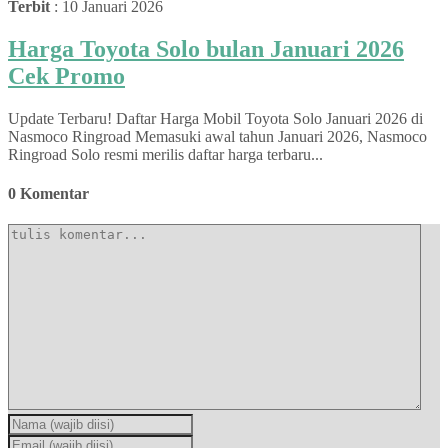
Terbit
: 10 Januari 2026
Harga Toyota Solo bulan Januari 2026
Cek Promo
Update Terbaru! Daftar Harga Mobil Toyota Solo Januari 2026 di
Nasmoco Ringroad Memasuki awal tahun Januari 2026, Nasmoco
Ringroad Solo resmi merilis daftar harga terbaru...
0 Komentar