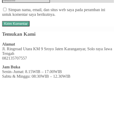
Simpan nama, email, dan situs web saya pada peramban ini
untuk komentar saya berikutnya.
Temukan Kami
Alamat
Jl. Ringroad Utara KM 9 Sroyo Jaten Karanganyar, Solo raya Jawa
Tengah
082135707557
Jam Buka
Senin–Jumat: 8.15WIB – 17.00WIB
Sabtu & Minggu: 08:30WIB – 12.30WIB