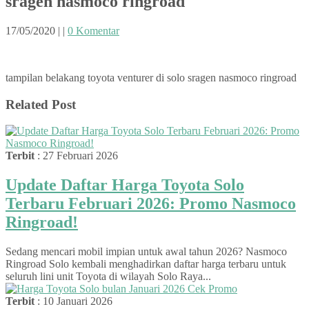
sragen nasmoco ringroad
17/05/2020
|
|
0 Komentar
tampilan belakang toyota venturer di solo sragen nasmoco ringroad
Related Post
Terbit
: 27 Februari 2026
Update Daftar Harga Toyota Solo
Terbaru Februari 2026: Promo Nasmoco
Ringroad!
Sedang mencari mobil impian untuk awal tahun 2026? Nasmoco
Ringroad Solo kembali menghadirkan daftar harga terbaru untuk
seluruh lini unit Toyota di wilayah Solo Raya...
Terbit
: 10 Januari 2026