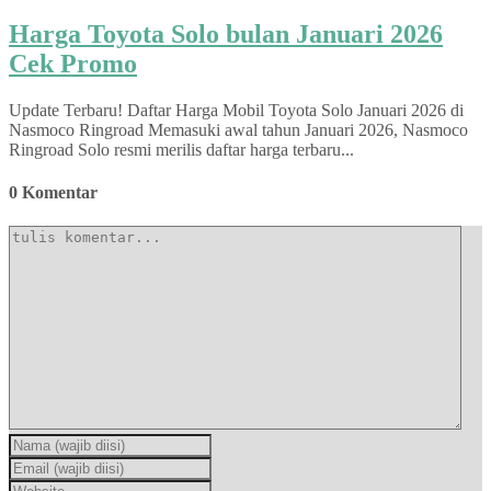
Harga Toyota Solo bulan Januari 2026
Cek Promo
Update Terbaru! Daftar Harga Mobil Toyota Solo Januari 2026 di
Nasmoco Ringroad Memasuki awal tahun Januari 2026, Nasmoco
Ringroad Solo resmi merilis daftar harga terbaru...
0 Komentar