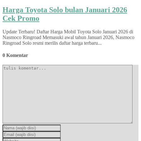
Harga Toyota Solo bulan Januari 2026
Cek Promo
Update Terbaru! Daftar Harga Mobil Toyota Solo Januari 2026 di
Nasmoco Ringroad Memasuki awal tahun Januari 2026, Nasmoco
Ringroad Solo resmi merilis daftar harga terbaru...
0 Komentar