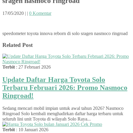
sragen nasmoco ringroad
17/05/2020
|
|
0 Komentar
speedometer toyota innova reborn di solo sragen nasmoco ringroad
Related Post
Terbit
: 27 Februari 2026
Update Daftar Harga Toyota Solo
Terbaru Februari 2026: Promo Nasmoco
Ringroad!
Sedang mencari mobil impian untuk awal tahun 2026? Nasmoco
Ringroad Solo kembali menghadirkan daftar harga terbaru untuk
seluruh lini unit Toyota di wilayah Solo Raya...
Terbit
: 10 Januari 2026