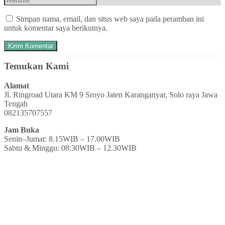
Simpan nama, email, dan situs web saya pada peramban ini
untuk komentar saya berikutnya.
Temukan Kami
Alamat
Jl. Ringroad Utara KM 9 Sroyo Jaten Karanganyar, Solo raya Jawa
Tengah
082135707557
Jam Buka
Senin–Jumat: 8.15WIB – 17.00WIB
Sabtu & Minggu: 08:30WIB – 12.30WIB