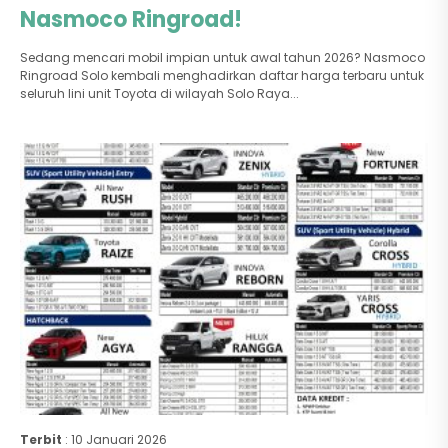
Nasmoco Ringroad!
Sedang mencari mobil impian untuk awal tahun 2026? Nasmoco
Ringroad Solo kembali menghadirkan daftar harga terbaru untuk
seluruh lini unit Toyota di wilayah Solo Raya...
Terbit
: 10 Januari 2026