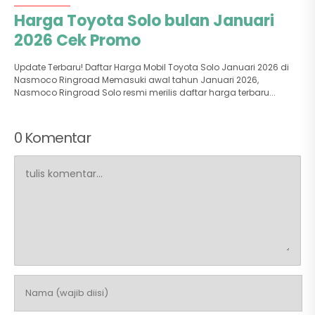
Harga Toyota Solo bulan Januari
2026 Cek Promo
Update Terbaru! Daftar Harga Mobil Toyota Solo Januari 2026 di
Nasmoco Ringroad Memasuki awal tahun Januari 2026,
Nasmoco Ringroad Solo resmi merilis daftar harga terbaru...
0 Komentar