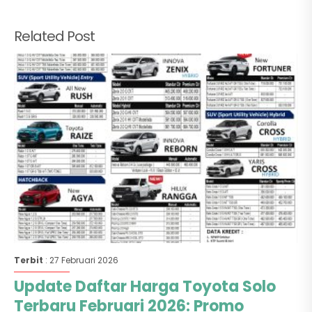
Related Post
Terbit
: 27 Februari 2026
Update Daftar Harga Toyota Solo
Terbaru Februari 2026: Promo