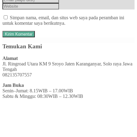
Simpan nama, email, dan situs web saya pada peramban ini
untuk komentar saya berikutnya.
Temukan Kami
Alamat
Jl. Ringroad Utara KM 9 Sroyo Jaten Karanganyar, Solo raya Jawa
Tengah
082135707557
Jam Buka
Senin–Jumat: 8.15WIB – 17.00WIB
Sabtu & Minggu: 08:30WIB – 12.30WIB