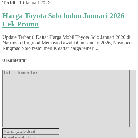
Terbit
: 10 Januari 2026
Harga Toyota Solo bulan Januari 2026
Cek Promo
Update Terbaru! Daftar Harga Mobil Toyota Solo Januari 2026 di
Nasmoco Ringroad Memasuki awal tahun Januari 2026, Nasmoco
Ringroad Solo resmi merilis daftar harga terbaru...
0 Komentar