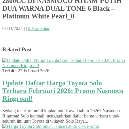
2800CC DI NASMOCO HITAM PUTIH
DUA WARNA DUAL TONE 6 Black –
Platinum White Pearl_0
01/11/2024
|
|
0 Komentar
Related Post
Terbit
: 27 Februari 2026
Update Daftar Harga Toyota Solo
Terbaru Februari 2026: Promo Nasmoco
Ringroad!
Sedang mencari mobil impian untuk awal tahun 2026? Nasmoco
Ringroad Solo kembali menghadirkan daftar harga terbaru untuk
seluruh lini unit Toyota di wilayah Solo Raya...