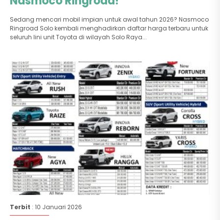
Nasmoco Ringroad!
Sedang mencari mobil impian untuk awal tahun 2026? Nasmoco
Ringroad Solo kembali menghadirkan daftar harga terbaru untuk
seluruh lini unit Toyota di wilayah Solo Raya...
Terbit
: 10 Januari 2026