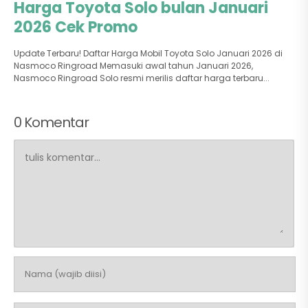
Harga Toyota Solo bulan Januari
2026 Cek Promo
Update Terbaru! Daftar Harga Mobil Toyota Solo Januari 2026 di
Nasmoco Ringroad Memasuki awal tahun Januari 2026,
Nasmoco Ringroad Solo resmi merilis daftar harga terbaru...
0 Komentar