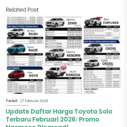
Related Post
Terbit
: 27 Februari 2026
Update Daftar Harga Toyota Solo
Terbaru Februari 2026: Promo