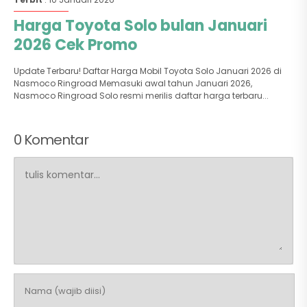
Harga Toyota Solo bulan Januari
2026 Cek Promo
Update Terbaru! Daftar Harga Mobil Toyota Solo Januari 2026 di
Nasmoco Ringroad Memasuki awal tahun Januari 2026,
Nasmoco Ringroad Solo resmi merilis daftar harga terbaru...
0 Komentar