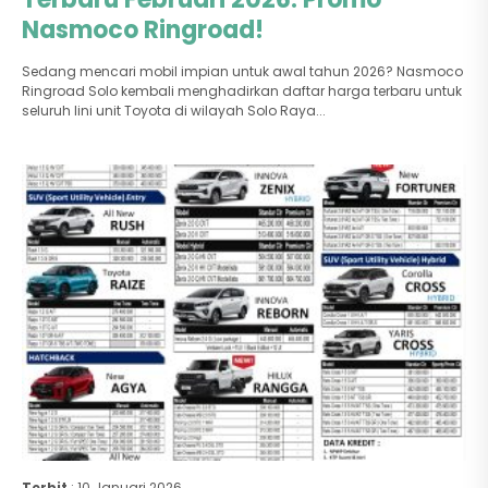
Nasmoco Ringroad!
Sedang mencari mobil impian untuk awal tahun 2026? Nasmoco
Ringroad Solo kembali menghadirkan daftar harga terbaru untuk
seluruh lini unit Toyota di wilayah Solo Raya...
Terbit
: 10 Januari 2026