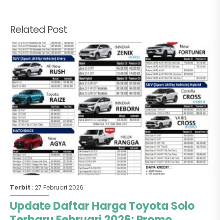
Related Post
Terbit
: 27 Februari 2026
Update Daftar Harga Toyota Solo
Terbaru Februari 2026: Promo