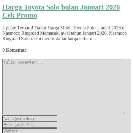
Harga Toyota Solo bulan Januari 2026
Cek Promo
Update Terbaru! Daftar Harga Mobil Toyota Solo Januari 2026 di
Nasmoco Ringroad Memasuki awal tahun Januari 2026, Nasmoco
Ringroad Solo resmi merilis daftar harga terbaru...
0 Komentar