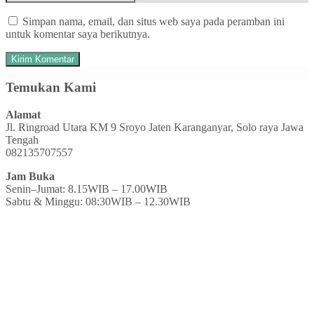
Simpan nama, email, dan situs web saya pada peramban ini
untuk komentar saya berikutnya.
Temukan Kami
Alamat
Jl. Ringroad Utara KM 9 Sroyo Jaten Karanganyar, Solo raya Jawa
Tengah
082135707557
Jam Buka
Senin–Jumat: 8.15WIB – 17.00WIB
Sabtu & Minggu: 08:30WIB – 12.30WIB