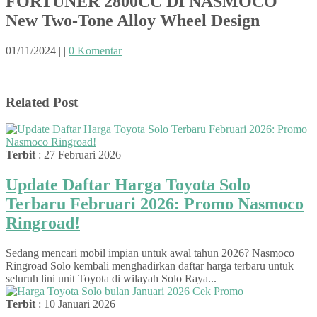
FORTUNER 2800CC DI NASMOCO
New Two-Tone Alloy Wheel Design
01/11/2024
|
|
0 Komentar
Related Post
Terbit
: 27 Februari 2026
Update Daftar Harga Toyota Solo
Terbaru Februari 2026: Promo Nasmoco
Ringroad!
Sedang mencari mobil impian untuk awal tahun 2026? Nasmoco
Ringroad Solo kembali menghadirkan daftar harga terbaru untuk
seluruh lini unit Toyota di wilayah Solo Raya...
Terbit
: 10 Januari 2026