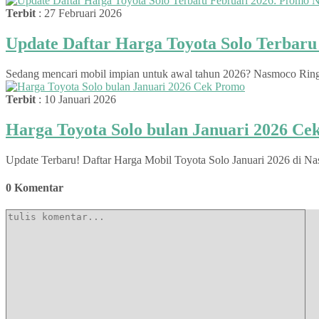
Terbit
: 27 Februari 2026
Update Daftar Harga Toyota Solo Terbar
Sedang mencari mobil impian untuk awal tahun 2026? Nasmoco Ringroa
Terbit
: 10 Januari 2026
Harga Toyota Solo bulan Januari 2026 C
Update Terbaru! Daftar Harga Mobil Toyota Solo Januari 2026 di Na
0 Komentar