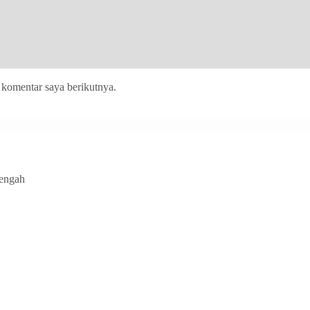
 komentar saya berikutnya.
Tengah