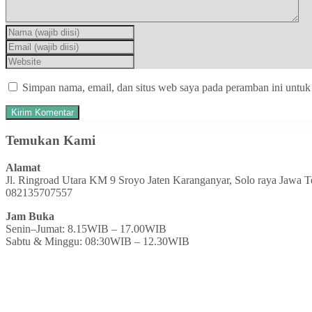
Simpan nama, email, dan situs web saya pada peramban ini untuk
Temukan Kami
Alamat
Jl. Ringroad Utara KM 9 Sroyo Jaten Karanganyar, Solo raya Jawa 
082135707557
Jam Buka
Senin–Jumat: 8.15WIB – 17.00WIB
Sabtu & Minggu: 08:30WIB – 12.30WIB