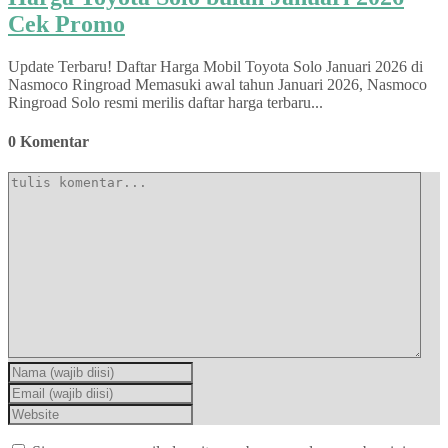
Cek Promo
Update Terbaru! Daftar Harga Mobil Toyota Solo Januari 2026 di
Nasmoco Ringroad Memasuki awal tahun Januari 2026, Nasmoco
Ringroad Solo resmi merilis daftar harga terbaru...
0 Komentar