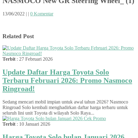
NASMOCO New GR Steering Wheel_ (1)
13/06/2022
|
|
0 Komentar
Related Post
Terbit
: 27 Februari 2026
Update Daftar Harga Toyota Solo
Terbaru Februari 2026: Promo Nasmoco
Ringroad!
Sedang mencari mobil impian untuk awal tahun 2026? Nasmoco
Ringroad Solo kembali menghadirkan daftar harga terbaru untuk
seluruh lini unit Toyota di wilayah Solo Raya...
Terbit
: 10 Januari 2026
Harga Toyota Solo bulan Januari 2026