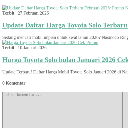
Terbit
: 27 Februari 2026
Update Daftar Harga Toyota Solo Terbar
Sedang mencari mobil impian untuk awal tahun 2026? Nasmoco Ringroa
Terbit
: 10 Januari 2026
Harga Toyota Solo bulan Januari 2026 C
Update Terbaru! Daftar Harga Mobil Toyota Solo Januari 2026 di Na
0 Komentar