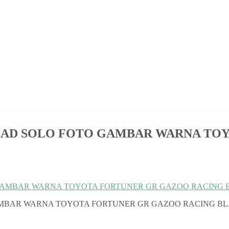
AD SOLO FOTO GAMBAR WARNA TOY
MBAR WARNA TOYOTA FORTUNER GR GAZOO RACING BL