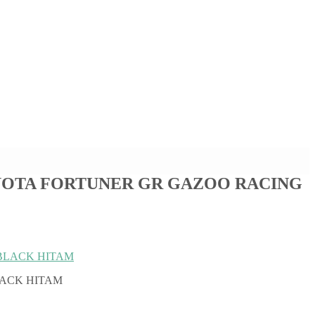
OTA FORTUNER GR GAZOO RACING
ACK HITAM