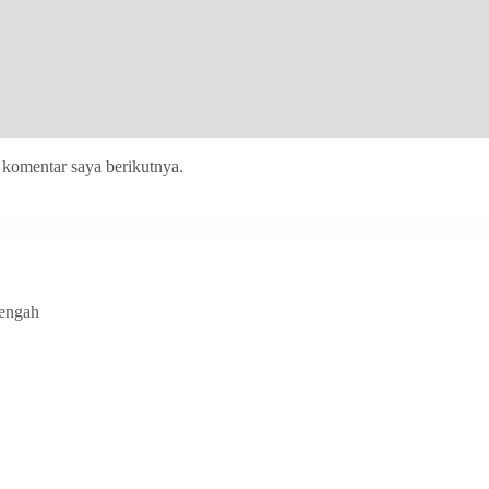
 komentar saya berikutnya.
Tengah