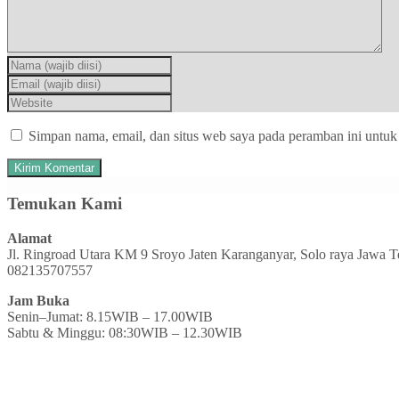
Simpan nama, email, dan situs web saya pada peramban ini untuk
Temukan Kami
Alamat
Jl. Ringroad Utara KM 9 Sroyo Jaten Karanganyar, Solo raya Jawa 
082135707557
Jam Buka
Senin–Jumat: 8.15WIB – 17.00WIB
Sabtu & Minggu: 08:30WIB – 12.30WIB