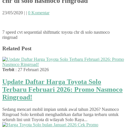
chr di solo nasmoco ringroad
23/05/2020
|
|
0 Komentar
7 speed cvt sequential shiftmatic toyota chr di solo nasmoco
ringroad
Related Post
Terbit
: 27 Februari 2026
Update Daftar Harga Toyota Solo
Terbaru Februari 2026: Promo Nasmoco
Ringroad!
Sedang mencari mobil impian untuk awal tahun 2026? Nasmoco
Ringroad Solo kembali menghadirkan daftar harga terbaru untuk
seluruh lini unit Toyota di wilayah Solo Raya...