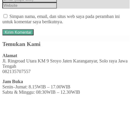
Simpan nama, email, dan situs web saya pada peramban ini
untuk komentar saya berikutnya.
Temukan Kami
Alamat
Jl. Ringroad Utara KM 9 Sroyo Jaten Karanganyar, Solo raya Jawa
Tengah
082135707557
Jam Buka
Senin–Jumat: 8.15WIB – 17.00WIB
Sabtu & Minggu: 08:30WIB – 12.30WIB