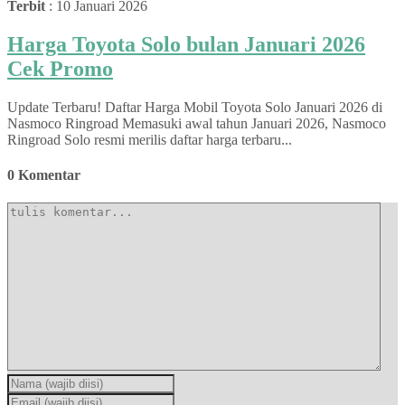
Terbit
: 10 Januari 2026
Harga Toyota Solo bulan Januari 2026
Cek Promo
Update Terbaru! Daftar Harga Mobil Toyota Solo Januari 2026 di
Nasmoco Ringroad Memasuki awal tahun Januari 2026, Nasmoco
Ringroad Solo resmi merilis daftar harga terbaru...
0 Komentar