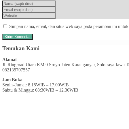
Simpan nama, email, dan situs web saya pada peramban ini untuk
Temukan Kami
Alamat
Jl. Ringroad Utara KM 9 Sroyo Jaten Karanganyar, Solo raya Jawa 
082135707557
Jam Buka
Senin–Jumat: 8.15WIB – 17.00WIB
Sabtu & Minggu: 08:30WIB – 12.30WIB