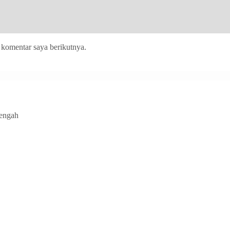
 komentar saya berikutnya.
Tengah