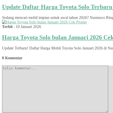
Update Daftar Harga Toyota Solo Terbar
Sedang mencari mobil impian untuk awal tahun 2026? Nasmoco Ringroa
Terbit
: 10 Januari 2026
Harga Toyota Solo bulan Januari 2026 C
Update Terbaru! Daftar Harga Mobil Toyota Solo Januari 2026 di Na
0 Komentar