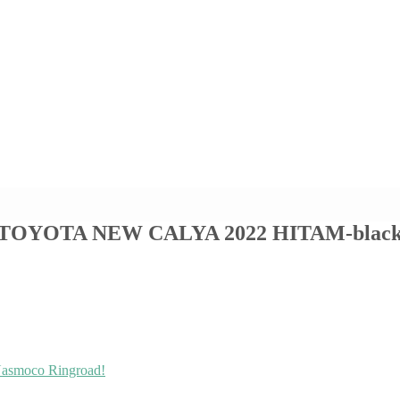
YOTA NEW CALYA 2022 HITAM-blac