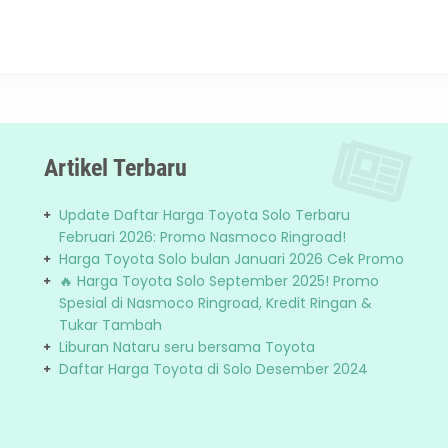
Artikel Terbaru
Update Daftar Harga Toyota Solo Terbaru
Februari 2026: Promo Nasmoco Ringroad!
Harga Toyota Solo bulan Januari 2026 Cek Promo
🔥 Harga Toyota Solo September 2025! Promo
Spesial di Nasmoco Ringroad, Kredit Ringan &
Tukar Tambah
Liburan Nataru seru bersama Toyota
Daftar Harga Toyota di Solo Desember 2024