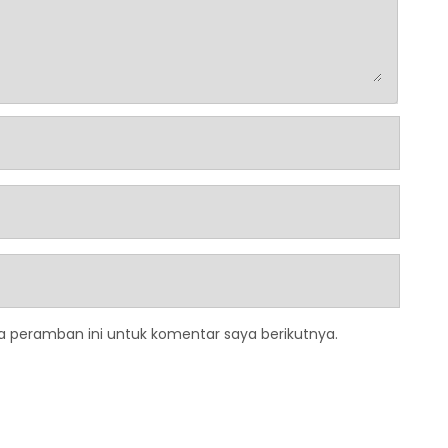
a peramban ini untuk komentar saya berikutnya.