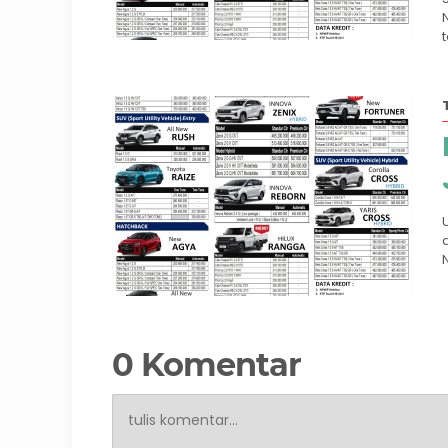
0 Komentar