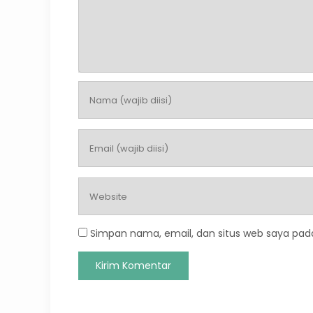
Simpan nama, email, dan situs web saya pad