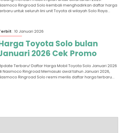
Nasmoco Ringroad Solo kembali menghadirkan daftar harga
terbaru untuk seluruh lini unit Toyota di wilayah Solo Raya...
Terbit
: 10 Januari 2026
Harga Toyota Solo bulan
Januari 2026 Cek Promo
Update Terbaru! Daftar Harga Mobil Toyota Solo Januari 2026
di Nasmoco Ringroad Memasuki awal tahun Januari 2026,
Nasmoco Ringroad Solo resmi merilis daftar harga terbaru...