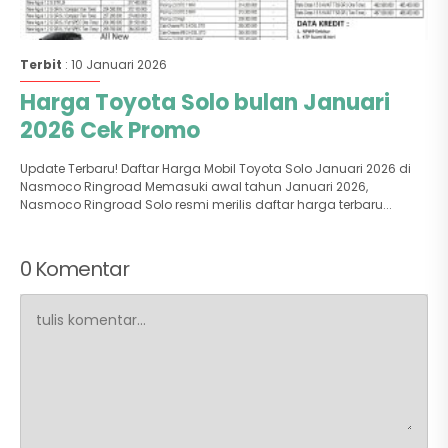
Terbit
: 10 Januari 2026
Harga Toyota Solo bulan Januari
2026 Cek Promo
Update Terbaru! Daftar Harga Mobil Toyota Solo Januari 2026 di
Nasmoco Ringroad Memasuki awal tahun Januari 2026,
Nasmoco Ringroad Solo resmi merilis daftar harga terbaru...
0 Komentar