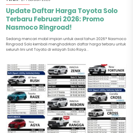
Update Daftar Harga Toyota Solo
Terbaru Februari 2026: Promo
Nasmoco Ringroad!
Sedang mencari mobil impian untuk awal tahun 2026? Nasmoco
Ringroad Solo kembali menghadirkan daftar harga terbaru untuk
seluruh lini unit Toyota di wilayah Solo Raya...