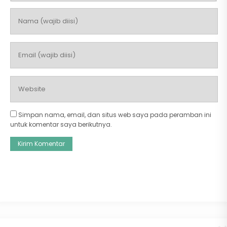
Simpan nama, email, dan situs web saya pada peramban ini
untuk komentar saya berikutnya.