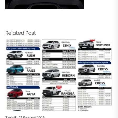
Related Post
Terbit
: 27 Februari 2026