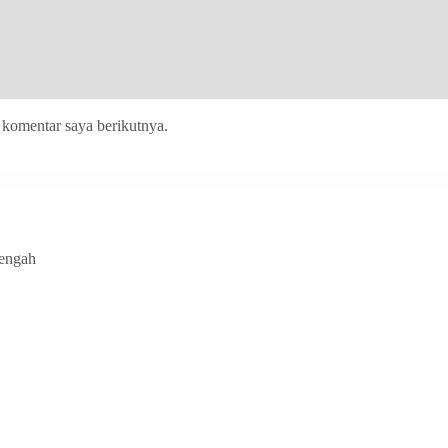
 komentar saya berikutnya.
Tengah