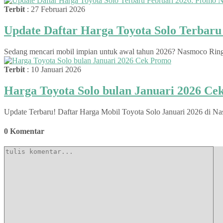
Terbit
: 27 Februari 2026
Update Daftar Harga Toyota Solo Terbar
Sedang mencari mobil impian untuk awal tahun 2026? Nasmoco Ringroa
Terbit
: 10 Januari 2026
Harga Toyota Solo bulan Januari 2026 C
Update Terbaru! Daftar Harga Mobil Toyota Solo Januari 2026 di Na
0 Komentar