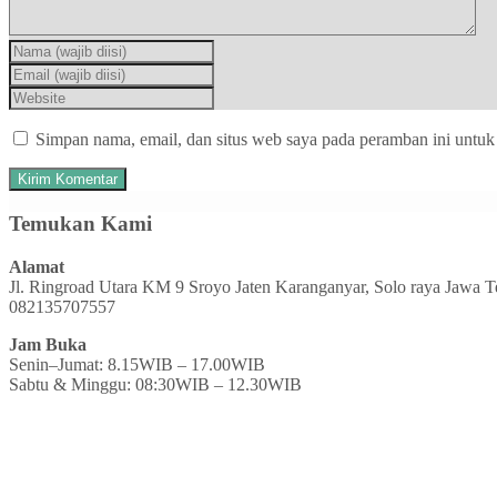
Simpan nama, email, dan situs web saya pada peramban ini untuk
Temukan Kami
Alamat
Jl. Ringroad Utara KM 9 Sroyo Jaten Karanganyar, Solo raya Jawa 
082135707557
Jam Buka
Senin–Jumat: 8.15WIB – 17.00WIB
Sabtu & Minggu: 08:30WIB – 12.30WIB