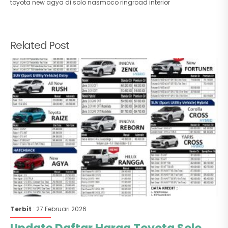
toyota new agya di solo nasmoco ringroad interior
Related Post
Terbit
: 27 Februari 2026