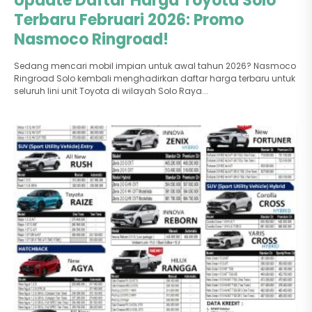
Update Daftar Harga Toyota Solo
Terbaru Februari 2026: Promo
Nasmoco Ringroad!
Sedang mencari mobil impian untuk awal tahun 2026? Nasmoco
Ringroad Solo kembali menghadirkan daftar harga terbaru untuk
seluruh lini unit Toyota di wilayah Solo Raya...