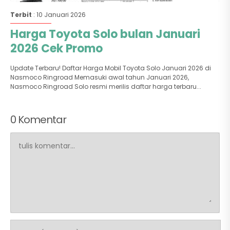
Terbit
: 10 Januari 2026
Harga Toyota Solo bulan Januari
2026 Cek Promo
Update Terbaru! Daftar Harga Mobil Toyota Solo Januari 2026 di
Nasmoco Ringroad Memasuki awal tahun Januari 2026,
Nasmoco Ringroad Solo resmi merilis daftar harga terbaru...
0 Komentar