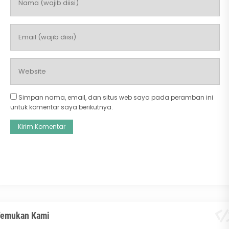
Simpan nama, email, dan situs web saya pada peramban ini
untuk komentar saya berikutnya.
emukan Kami