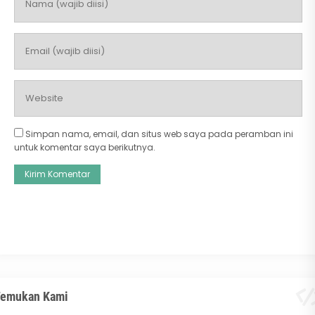
Simpan nama, email, dan situs web saya pada peramban ini
untuk komentar saya berikutnya.
emukan Kami