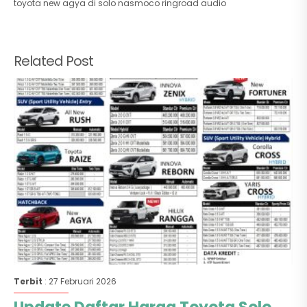
toyota new agya di solo nasmoco ringroad audio
Related Post
Terbit
: 27 Februari 2026