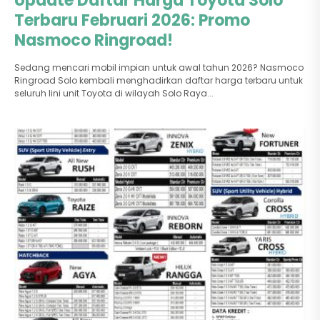
Update Daftar Harga Toyota Solo
Terbaru Februari 2026: Promo
Nasmoco Ringroad!
Sedang mencari mobil impian untuk awal tahun 2026? Nasmoco
Ringroad Solo kembali menghadirkan daftar harga terbaru untuk
seluruh lini unit Toyota di wilayah Solo Raya...