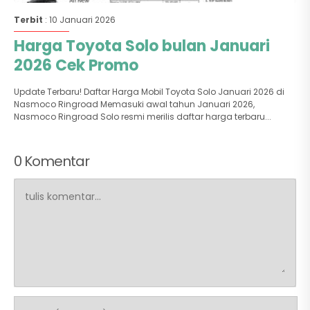
Terbit
: 10 Januari 2026
Harga Toyota Solo bulan Januari
2026 Cek Promo
Update Terbaru! Daftar Harga Mobil Toyota Solo Januari 2026 di
Nasmoco Ringroad Memasuki awal tahun Januari 2026,
Nasmoco Ringroad Solo resmi merilis daftar harga terbaru...
0 Komentar