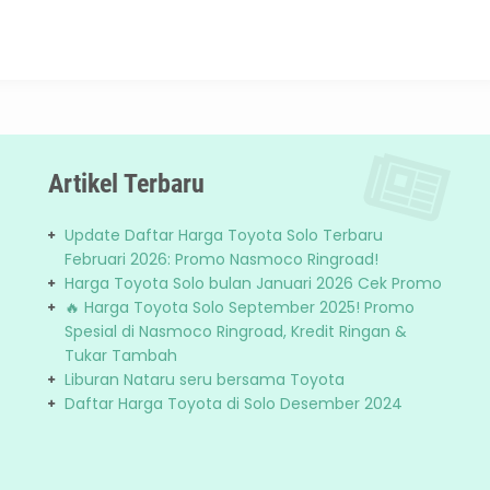
Artikel Terbaru
Update Daftar Harga Toyota Solo Terbaru
Februari 2026: Promo Nasmoco Ringroad!
Harga Toyota Solo bulan Januari 2026 Cek Promo
🔥 Harga Toyota Solo September 2025! Promo
Spesial di Nasmoco Ringroad, Kredit Ringan &
Tukar Tambah
Liburan Nataru seru bersama Toyota
Daftar Harga Toyota di Solo Desember 2024