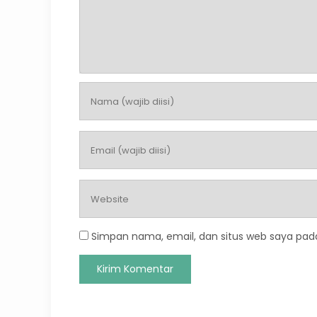
Simpan nama, email, dan situs web saya pad