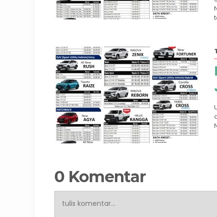
0 Komentar