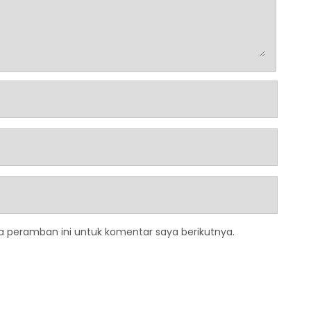
a peramban ini untuk komentar saya berikutnya.