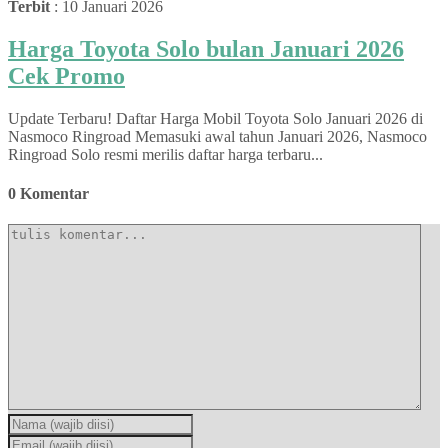
Terbit
: 10 Januari 2026
Harga Toyota Solo bulan Januari 2026
Cek Promo
Update Terbaru! Daftar Harga Mobil Toyota Solo Januari 2026 di
Nasmoco Ringroad Memasuki awal tahun Januari 2026, Nasmoco
Ringroad Solo resmi merilis daftar harga terbaru...
0 Komentar