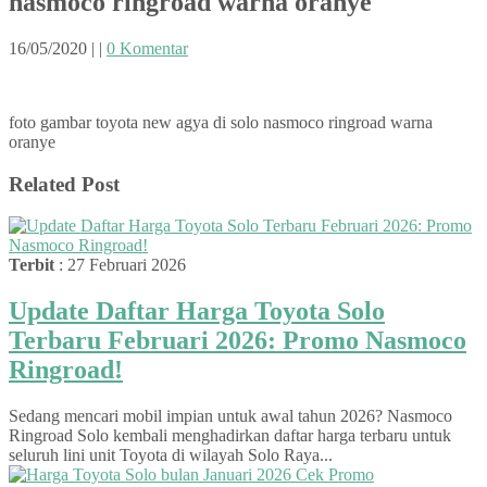
nasmoco ringroad warna oranye
16/05/2020
|
|
0 Komentar
foto gambar toyota new agya di solo nasmoco ringroad warna
oranye
Related Post
Terbit
: 27 Februari 2026
Update Daftar Harga Toyota Solo
Terbaru Februari 2026: Promo Nasmoco
Ringroad!
Sedang mencari mobil impian untuk awal tahun 2026? Nasmoco
Ringroad Solo kembali menghadirkan daftar harga terbaru untuk
seluruh lini unit Toyota di wilayah Solo Raya...