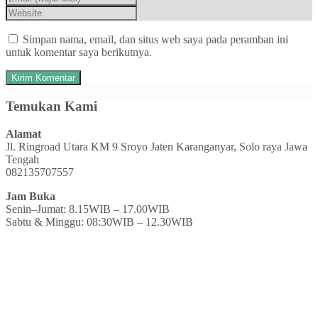
Simpan nama, email, dan situs web saya pada peramban ini
untuk komentar saya berikutnya.
Temukan Kami
Alamat
Jl. Ringroad Utara KM 9 Sroyo Jaten Karanganyar, Solo raya Jawa
Tengah
082135707557
Jam Buka
Senin–Jumat: 8.15WIB – 17.00WIB
Sabtu & Minggu: 08:30WIB – 12.30WIB